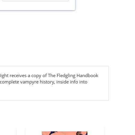
 Night receives a copy of The Fledgling Handbook
 complete vampyre history, inside info into