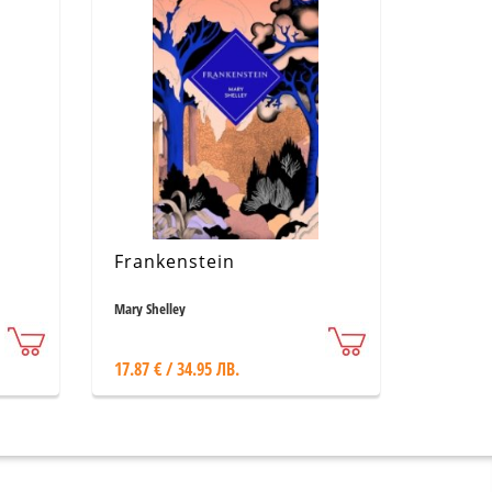
Frankenstein
Mary Shelley
17.87 € / 34.95 ЛВ.