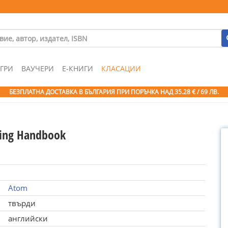
ГРИ
ВАУЧЕРИ
Е-КНИГИ
КЛАСАЦИИ
БЕЗПЛАТНА ДОСТАВКА В БЪЛГАРИЯ ПРИ ПОРЪЧКА
НАД 35.28 € / 69 ЛВ.
ling Handbook
Atom
твърди
английски