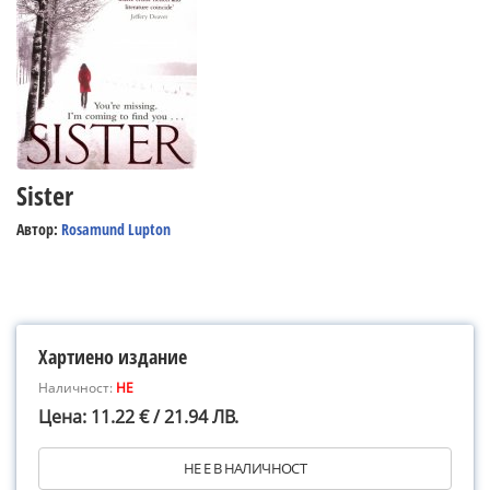
Sister
Автор:
Rosamund Lupton
Хартиено издание
Наличност:
НЕ
Цена: 11.22 € / 21.94 ЛВ.
НЕ Е В НАЛИЧНОСТ