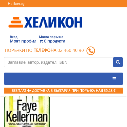
Helikon.bg
Вход
Моята поръчка
Моят профил
0 продукта
ПОРЪЧКИ ПО
ТЕЛЕФОНА
02 460 40 90
БЕЗПЛАТНА ДОСТАВКА В БЪЛГАРИЯ ПРИ ПОРЪЧКА
НАД 35.28 €