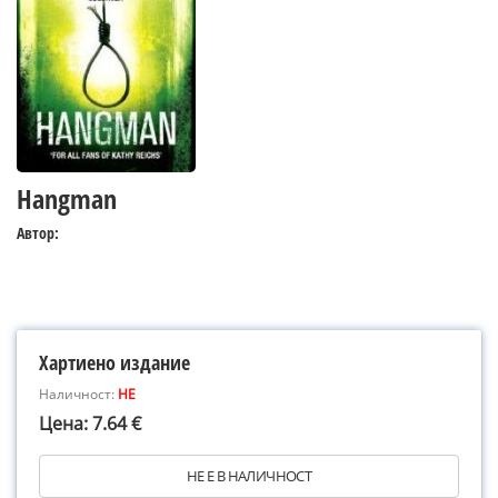
Hangman
Автор:
Хартиено издание
Наличност:
НЕ
Цена: 7.64 €
НЕ Е В НАЛИЧНОСТ