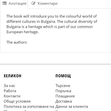
Анотация
Коментари
The book will introduce you to the colourful world of
different cultures in Bulgaria. The cultural diversity of
Bulgaria is a heritage which is part of our common
European heritage.
The authors
ХЕЛИКОН
ПОМОЩ
За нас
Търсене
Работа
Поръчка
Контакти
Плащания
Общи условия
Доставка
Политика за използване на
Данни за клиента