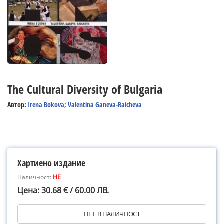
The Cultural Diversity of Bulgaria
Автор:
Irena Bokova; Valentina Ganeva-Raicheva
Хартиено издание
Наличност:
НЕ
Цена: 30.68 € / 60.00 ЛВ.
НЕ Е В НАЛИЧНОСТ