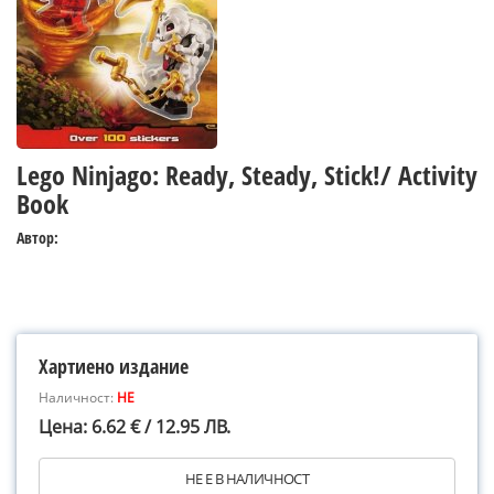
Lego Ninjago: Ready, Steady, Stick!/ Activity
Book
Автор:
Хартиено издание
Наличност:
НЕ
Цена: 6.62 € / 12.95 ЛВ.
НЕ Е В НАЛИЧНОСТ