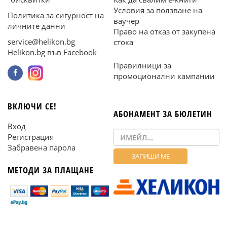
Условия за ползване на
Политика за сигурност на
ваучер
личните данни
Право на отказ от закупена
service@helikon.bg
стока
Helikon.bg във Facebook
Правилници за
промоционални кампании
ВКЛЮЧИ СЕ!
АБОНАМЕНТ ЗА БЮЛЕТИН
Вход
Регистрация
Забравена парола
МЕТОДИ ЗА ПЛАЩАНЕ