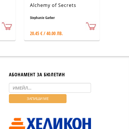
Alchemy of Secrets
Stephanie Garber
20.45 € / 40.00 ЛВ.
АБОНАМЕНТ ЗА БЮЛЕТИН