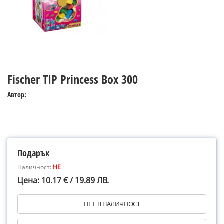
Fischer TIP Princess Box 300
Автор:
Подарък
Наличност:
НЕ
Цена: 10.17 € / 19.89 ЛВ.
НЕ Е В НАЛИЧНОСТ