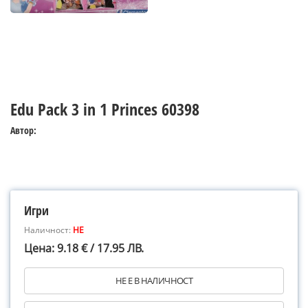
Edu Pack 3 in 1 Princes 60398
Автор:
Игри
Наличност:
НЕ
Цена: 9.18 € / 17.95 ЛВ.
НЕ Е В НАЛИЧНОСТ