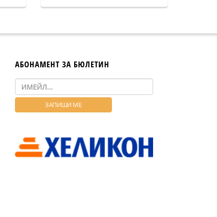
АБОНАМЕНТ ЗА БЮЛЕТИН