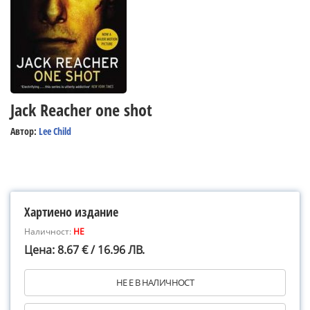
Jack Reacher one shot
Автор:
Lee Child
Хартиено издание
Наличност:
НЕ
Цена: 8.67 € / 16.96 ЛВ.
НЕ Е В НАЛИЧНОСТ