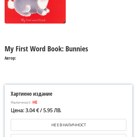
My First Word Book: Bunnies
Автор:
Хартиено издание
Наличност:
НЕ
Цена: 3.04 € / 5.95 ЛВ.
НЕ Е В НАЛИЧНОСТ