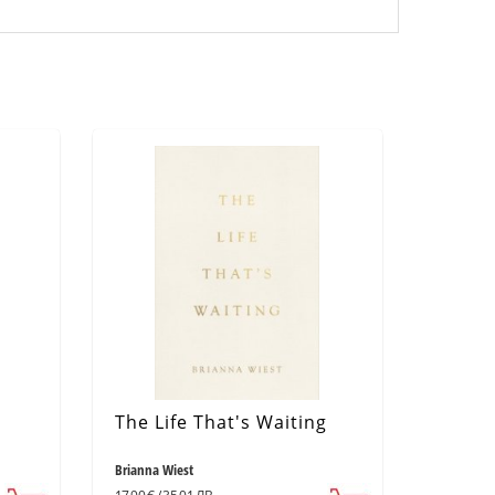
The Life That's Waiting
Brianna Wiest