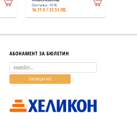
17.90 € / 35.01 ЛВ.
Отстъпка - 10 %
16.11 € / 31.51 ЛВ.
АБОНАМЕНТ ЗА БЮЛЕТИН