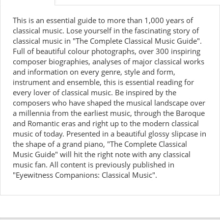
This is an essential guide to more than 1,000 years of
classical music. Lose yourself in the fascinating story of
classical music in "The Complete Classical Music Guide".
Full of beautiful colour photographs, over 300 inspiring
composer biographies, analyses of major classical works
and information on every genre, style and form,
instrument and ensemble, this is essential reading for
every lover of classical music. Be inspired by the
composers who have shaped the musical landscape over
a millennia from the earliest music, through the Baroque
and Romantic eras and right up to the modern classical
music of today. Presented in a beautiful glossy slipcase in
the shape of a grand piano, "The Complete Classical
Music Guide" will hit the right note with any classical
music fan. All content is previously published in
"Eyewitness Companions: Classical Music".