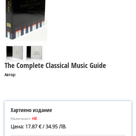
The Complete Classical Music Guide
Автор:
Хартиено издание
Наличност:
НЕ
Цена: 17.87 € / 34.95 ЛВ.