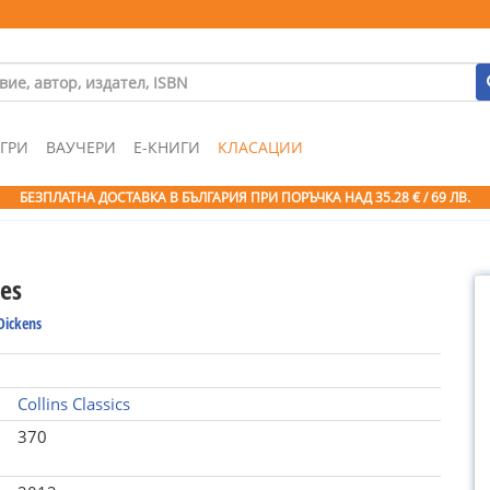
ГРИ
ВАУЧЕРИ
Е-КНИГИ
КЛАСАЦИИ
БЕЗПЛАТНА ДОСТАВКА В БЪЛГАРИЯ ПРИ ПОРЪЧКА
НАД 35.28 € / 69 ЛВ.
es
Dickens
Collins Classics
370