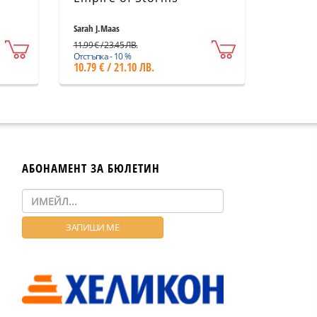
Sarah J.Maas
11.99 € / 23.45 ЛВ.
Отстъпка - 10 %
10.79 € / 21.10 ЛВ.
АБОНАМЕНТ ЗА БЮЛЕТИН