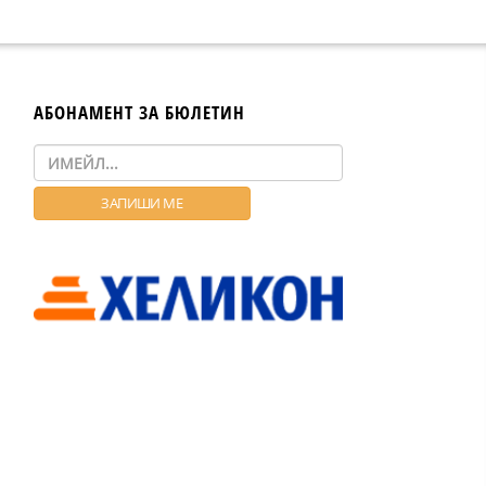
АБОНАМЕНТ ЗА БЮЛЕТИН