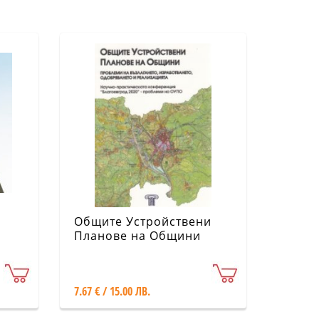
Общите Устройствени
Планове на Общини
7.67 € / 15.00 ЛВ.