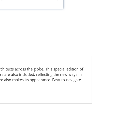
hitects across the globe. This special edition of
 are also included, reflecting the new ways in
re also makes its appearance. Easy-to-navigate