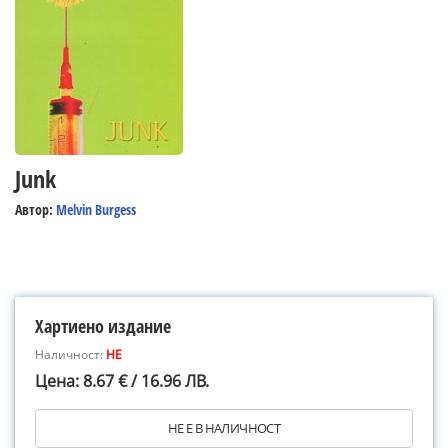
Junk
Автор:
Melvin Burgess
Хартиено издание
Наличност:
НЕ
Цена: 8.67 € / 16.96 ЛВ.
НЕ Е В НАЛИЧНОСТ