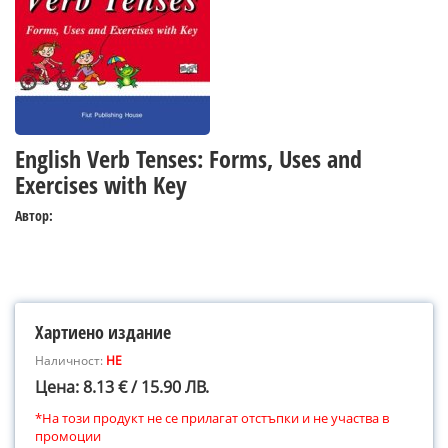
English Verb Tenses: Forms, Uses and
Exercises with Key
Автор:
Хартиено издание
Наличност:
НЕ
Цена: 8.13 € / 15.90 ЛВ.
*На този продукт не се прилагат отстъпки и не участва в
промоции