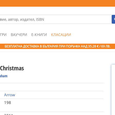
ГРИ
ВАУЧЕРИ
Е-КНИГИ
КЛАСАЦИИ
БЕЗПЛАТНА ДОСТАВКА В БЪЛГАРИЯ ПРИ ПОРЪЧКА
НАД 35.28 € / 69 ЛВ.
 Christmas
isham
Arrow
198