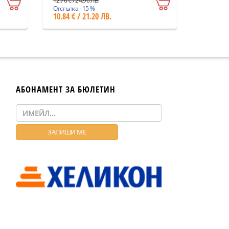
12.76 € / 24.96 ЛВ.
Отстъпка - 15 %
10.84 € / 21.20 ЛВ.
АБОНАМЕНТ ЗА БЮЛЕТИН