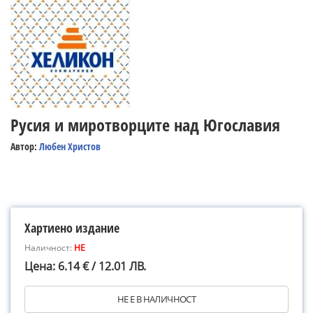
Русия и миротворците над Югославия
Автор:
Любен Христов
Хартиено издание
Наличност:
НЕ
Цена: 6.14 € / 12.01 ЛВ.
НЕ Е В НАЛИЧНОСТ