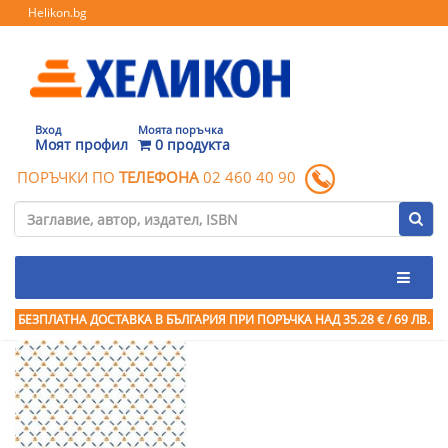
Helikon.bg
Вход
Моята поръчка
Моят профил
0 продукта
ПОРЪЧКИ ПО
ТЕЛЕФОНА
02 460 40 90
БЕЗПЛАТНА ДОСТАВКА В БЪЛГАРИЯ ПРИ ПОРЪЧКА
НАД 35.28 € / 69 ЛВ.