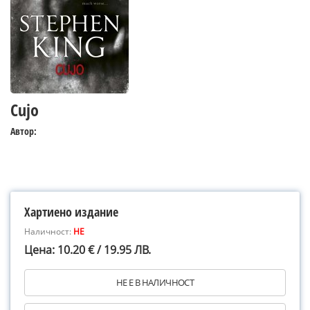
Cujo
Автор:
Хартиено издание
Наличност:
НЕ
Цена: 10.20 € / 19.95 ЛВ.
НЕ Е В НАЛИЧНОСТ