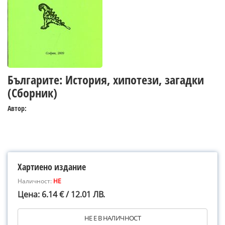
Българите: История, хипотези, загадки
(Сборник)
Автор:
Хартиено издание
Наличност:
НЕ
Цена: 6.14 € / 12.01 ЛВ.
НЕ Е В НАЛИЧНОСТ