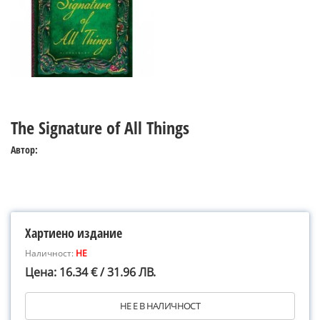
The Signature of All Things
Автор:
Хартиено издание
Наличност:
НЕ
Цена: 16.34 € / 31.96 ЛВ.
НЕ Е В НАЛИЧНОСТ