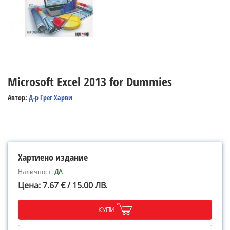
Microsoft Excel 2013 for Dummies
Автор:
Д-р Грег Харви
Хартиено издание
Наличност:
ДА
Цена: 7.67 € / 15.00 ЛВ.
КУПИ