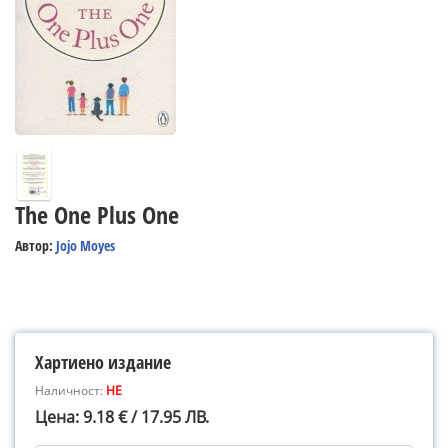
The One Plus One
Автор:
Jojo Moyes
Хартиено издание
Наличност:
НЕ
Цена: 9.18 € / 17.95 ЛВ.