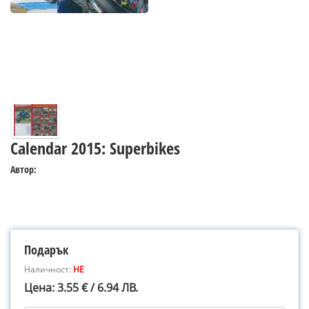
Calendar 2015: Superbikes
Автор:
Подарък
Наличност:
НЕ
Цена: 3.55 € / 6.94 ЛВ.