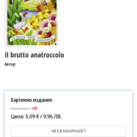
Il brutto anatroccolo
Автор:
Хартиено издание
Наличност:
НЕ
Цена: 5.09 € / 9.96 ЛВ.
НЕ Е В НАЛИЧНОСТ