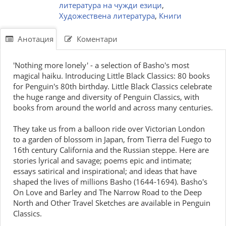
литература на чужди езици
,
Художествена литература
,
Книги
Анотация
Коментари
'Nothing more lonely' - a selection of Basho's most
magical haiku. Introducing Little Black Classics: 80 books
for Penguin's 80th birthday. Little Black Classics celebrate
the huge range and diversity of Penguin Classics, with
books from around the world and across many centuries.
They take us from a balloon ride over Victorian London
to a garden of blossom in Japan, from Tierra del Fuego to
16th century California and the Russian steppe. Here are
stories lyrical and savage; poems epic and intimate;
essays satirical and inspirational; and ideas that have
shaped the lives of millions Basho (1644-1694). Basho's
On Love and Barley and The Narrow Road to the Deep
North and Other Travel Sketches are available in Penguin
Classics.