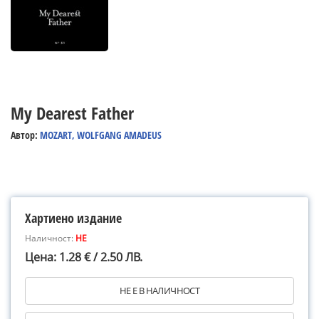
My Dearest Father
Автор:
MOZART, WOLFGANG AMADEUS
Хартиено издание
Наличност:
НЕ
Цена: 1.28 € / 2.50 ЛВ.
НЕ Е В НАЛИЧНОСТ