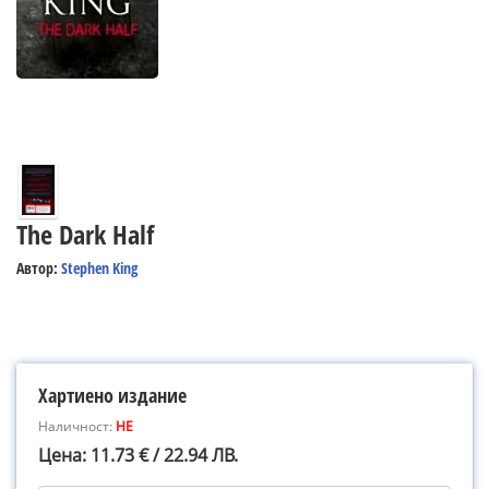
The Dark Half
Автор:
Stephen King
Хартиено издание
Наличност:
НЕ
Цена: 11.73 € / 22.94 ЛВ.