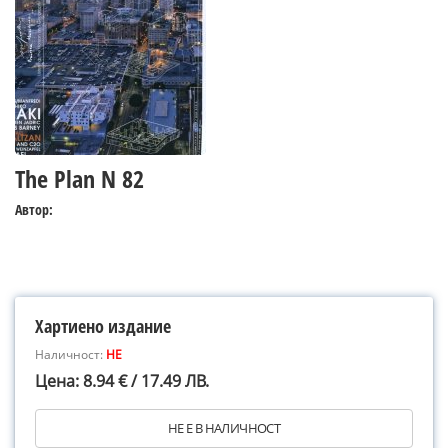
The Plan N 82
Автор:
Хартиено издание
Наличност:
НЕ
Цена: 8.94 € / 17.49 ЛВ.
НЕ Е В НАЛИЧНОСТ