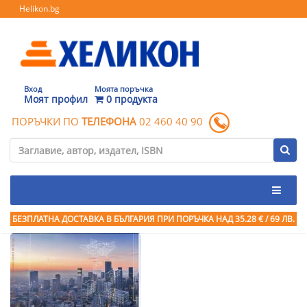
Helikon.bg
Вход
Моята поръчка
Моят профил
0 продукта
ПОРЪЧКИ ПО
ТЕЛЕФОНА
02 460 40 90
БЕЗПЛАТНА ДОСТАВКА В БЪЛГАРИЯ ПРИ ПОРЪЧКА
НАД 35.28 € / 69 ЛВ.