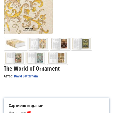
The World of Ornament
Автор:
David Batterham
Хартиено издание
Наличност:
НЕ