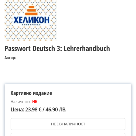
Passwort Deutsch 3: Lehrerhandbuch
Автор:
Хартиено издание
Наличност:
НЕ
Цена: 23.98 € / 46.90 ЛВ.
НЕ Е В НАЛИЧНОСТ