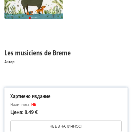
Les musiciens de Breme
Автор:
Хартиено издание
Наличност:
НЕ
Цена: 8.49 €
НЕ Е В НАЛИЧНОСТ