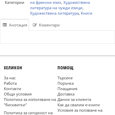
Категории
на френски език
,
Художествена
литература на чужди езици
,
Художествена литература
,
Книги
Анотация
Коментари
ХЕЛИКОН
ПОМОЩ
За нас
Търсене
Работа
Поръчка
Контакти
Плащания
Общи условия
Доставка
Политика за използване на
Данни за клиента
"бисквитки"
Как да свалим е-книги
Условия за ползване на
Политика за сигурност на