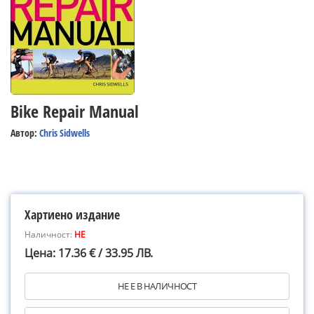
Bike Repair Manual
Автор:
Chris Sidwells
Хартиено издание
Наличност:
НЕ
Цена: 17.36 € / 33.95 ЛВ.
НЕ Е В НАЛИЧНОСТ