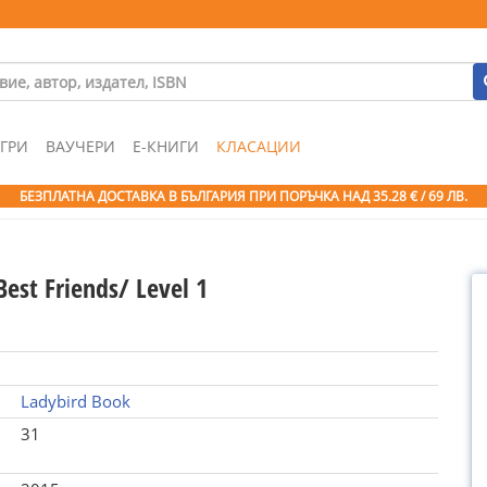
ГРИ
ВАУЧЕРИ
Е-КНИГИ
КЛАСАЦИИ
БЕЗПЛАТНА ДОСТАВКА В БЪЛГАРИЯ ПРИ ПОРЪЧКА
НАД 35.28 € / 69 ЛВ.
est Friends/ Level 1
Ladybird Book
31