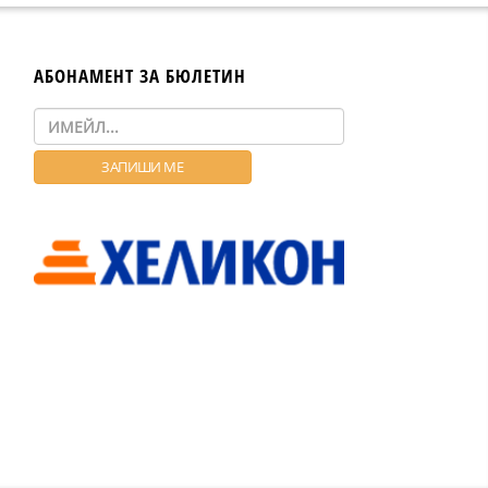
АБОНАМЕНТ ЗА БЮЛЕТИН