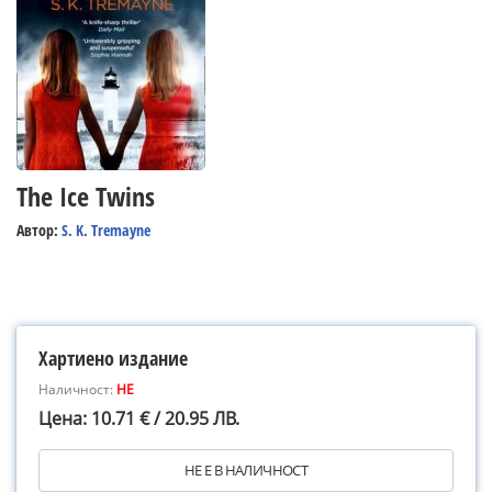
The Ice Twins
Автор:
S. K. Tremayne
Хартиено издание
Наличност:
НЕ
Цена: 10.71 € / 20.95 ЛВ.
НЕ Е В НАЛИЧНОСТ