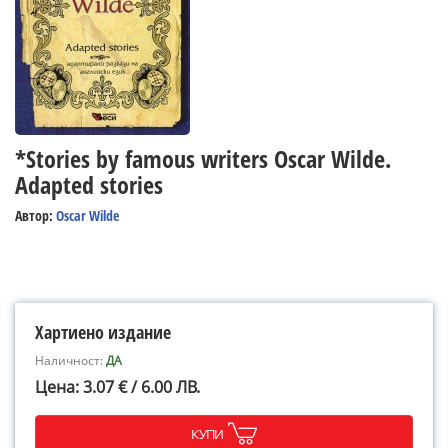
*Stories by famous writers Oscar Wilde.
Adapted stories
Автор:
Oscar Wilde
Хартиено издание
Наличност:
ДА
Цена: 3.07 € / 6.00 ЛВ.
КУПИ