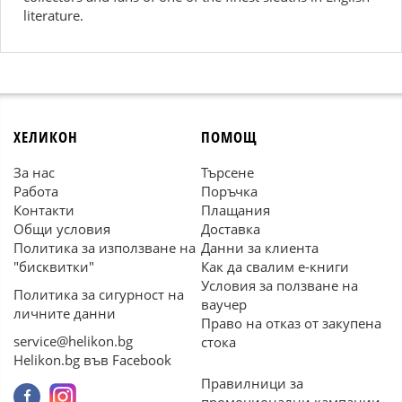
literature.
ХЕЛИКОН
ПОМОЩ
За нас
Търсене
Работа
Поръчка
Контакти
Плащания
Общи условия
Доставка
Политика за използване на
Данни за клиента
"бисквитки"
Как да свалим е-книги
Условия за ползване на
Политика за сигурност на
ваучер
личните данни
Право на отказ от закупена
service@helikon.bg
стока
Helikon.bg във Facebook
Правилници за