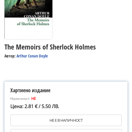
The Memoirs of Sherlock Holmes
Автор:
Arthur Conan Doyle
Хартиено издание
Наличност:
НЕ
Цена: 2.81 € / 5.50 ЛВ.
НЕ Е В НАЛИЧНОСТ