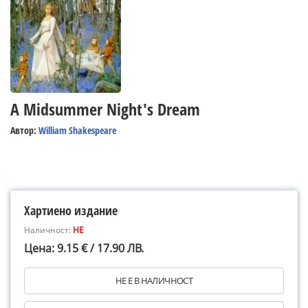
A Midsummer Night's Dream
Автор:
William Shakespeare
Хартиено издание
Наличност:
НЕ
Цена: 9.15 € / 17.90 ЛВ.
НЕ Е В НАЛИЧНОСТ