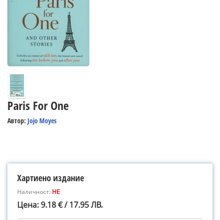
Paris For One
Автор:
Jojo Moyes
Хартиено издание
Наличност:
НЕ
Цена: 9.18 € / 17.95 ЛВ.