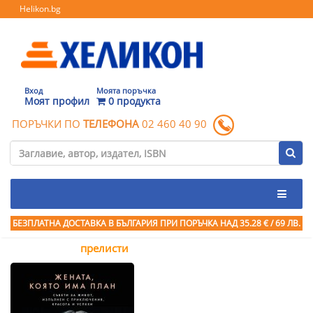
Helikon.bg
Вход
Моята поръчка
Моят профил
0 продукта
ПОРЪЧКИ ПО
ТЕЛЕФОНА
02 460 40 90
БЕЗПЛАТНА ДОСТАВКА В БЪЛГАРИЯ ПРИ ПОРЪЧКА
НАД 35.28 € / 69 ЛВ.
прелисти