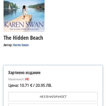
The Hidden Beach
Автор:
Karen Swan
Хартиено издание
Наличност:
НЕ
Цена: 10.71 € / 20.95 ЛВ.
НЕ Е В НАЛИЧНОСТ