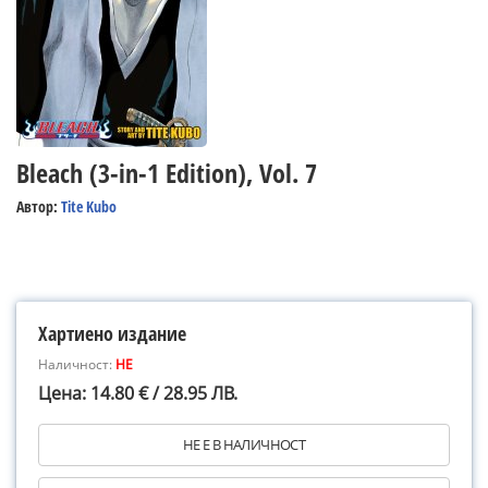
Bleach (3-in-1 Edition), Vol. 7
Автор:
Tite Kubo
Хартиено издание
Наличност:
НЕ
Цена: 14.80 € / 28.95 ЛВ.
НЕ Е В НАЛИЧНОСТ