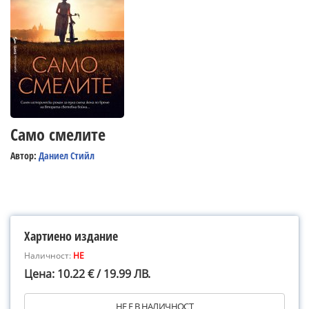
Само смелите
Автор:
Даниел Стийл
Хартиено издание
Наличност:
НЕ
Цена: 10.22 € / 19.99 ЛВ.
НЕ Е В НАЛИЧНОСТ