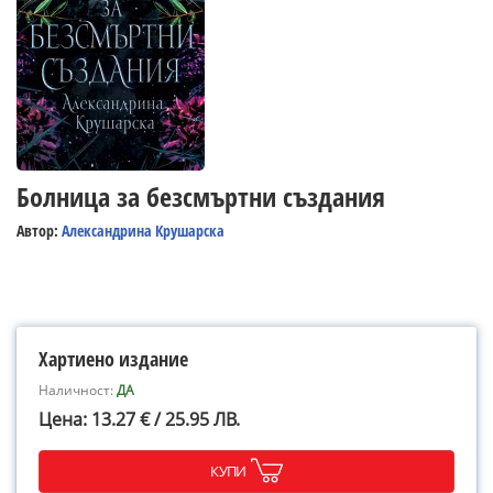
Болница за безсмъртни създания
Автор:
Александрина Крушарска
Хартиено издание
Наличност:
ДА
Цена: 13.27 € / 25.95 ЛВ.
КУПИ