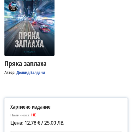
Пряка заплаха
Автор:
Дейвид Балдачи
Хартиено издание
Наличност:
НЕ
Цена: 12.78 € / 25.00 ЛВ.