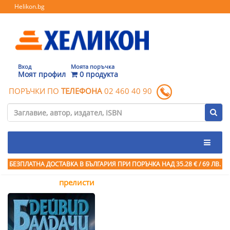
Helikon.bg
Вход
Моята поръчка
Моят профил
0 продукта
ПОРЪЧКИ ПО
ТЕЛЕФОНА
02 460 40 90
БЕЗПЛАТНА ДОСТАВКА В БЪЛГАРИЯ ПРИ ПОРЪЧКА
НАД 35.28 € / 69 ЛВ.
прелисти