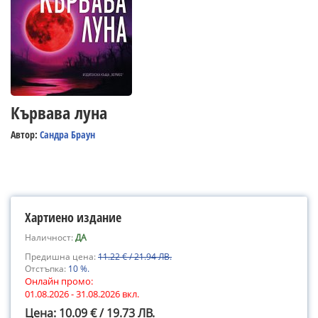
Кървава луна
Автор:
Сандра Браун
Хартиено издание
Наличност:
ДА
Предишна цена:
11.22 € / 21.94 ЛВ.
Отстъпка:
10 %.
Онлайн промо:
01.08.2026 - 31.08.2026 вкл.
Цена: 10.09 € / 19.73 ЛВ.