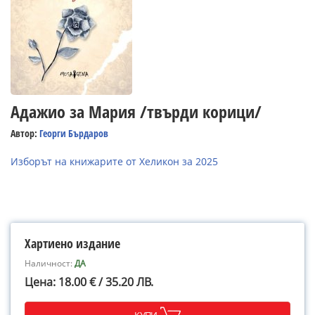
Адажио за Мария /твърди корици/
Автор:
Георги Бърдаров
Изборът на книжарите от Хеликон за 2025
Хартиено издание
Наличност:
ДА
Цена: 18.00 € / 35.20 ЛВ.