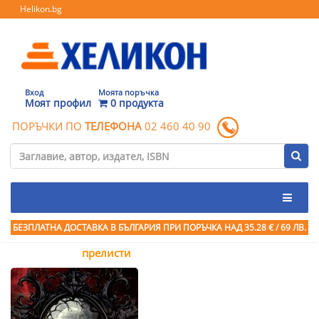
Helikon.bg
Вход
Моята поръчка
Моят профил
0 продукта
ПОРЪЧКИ ПО
ТЕЛЕФОНА
02 460 40 90
БЕЗПЛАТНА ДОСТАВКА В БЪЛГАРИЯ ПРИ ПОРЪЧКА
НАД 35.28 € / 69 ЛВ.
прелисти