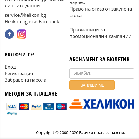
ваучер
личните данни
Право на отказ от закупена
service@helikon.bg
стока
Helikon.bg във Facebook
Правилници за
промоционални кампании
ВКЛЮЧИ СЕ!
АБОНАМЕНТ ЗА БЮЛЕТИН
Вход
Регистрация
Забравена парола
МЕТОДИ ЗА ПЛАЩАНЕ
Copyright © 2000-2026 Всички права запазени.