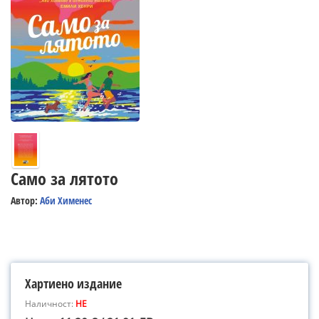
Само за лятото
Автор:
Аби Хименес
Хартиено издание
Наличност:
НЕ